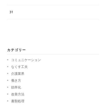
31
カテゴリー
コミュニケーション
なくす工夫
介護業界
働き方
効率化
改善方法
書類処理