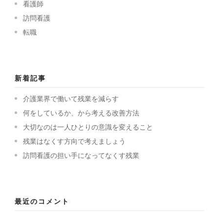
看護師
訪問看護
転職
新着記事
介護業界で働いて残業を減らす
何をしているか、から考える改善方法
大切なのは一人ひとりの意識を変えること
残業はなくす方向で考えましょう
訪問看護の担い手になってなくす残業
最近のコメント