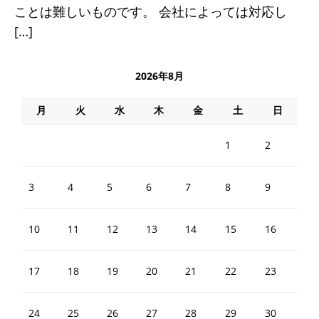
ことは難しいものです。 会社によっては対応し
[…]
2026年8月
月
火
水
木
金
土
日
1
2
3
4
5
6
7
8
9
10
11
12
13
14
15
16
17
18
19
20
21
22
23
24
25
26
27
28
29
30