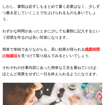
しかし、書類は必ずしもまとめて書く必要はなく、少しず
つ書き足していくことで仕上げられるものも多いでしょ
う。
わずかな時間があったときに少しでも書類に記入するとい
う習慣を作るのは良い対策になります。
簡単で単純でありながらも、高い効果が得られる
残業時間
の短縮法
を見つけて取り組んでみるといいでしょう。
それぞれの仕事内容にあった簡単な工夫を重ねていけば、
ほとんど残業をせずに一日を終えられるようになります。