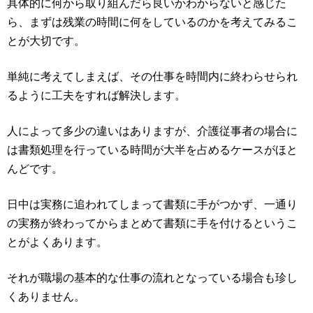
具体的に何から取り組んだら良いかわからないと感じた
ら、まずは残業の時間に何をしているのかを考えてみるこ
とが大切です。
単純に考えてしまえば、その仕事を時間内に終わらせられ
るように工夫をすれば解決します。
人によって多少の違いはありますが、介護従事者の場合に
は書類処理を行っている時間が大半を占めるケースがほと
んどです。
日中は実務に追われてしまって書類に手がつかず、一通り
の実務が終わってからまとめて書類に手を付けるというこ
とがよくあります。
それが職場の基本的な仕事の流れとなっている場合も珍し
くありません。