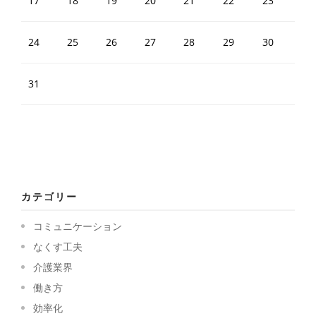
17
18
19
20
21
22
23
24
25
26
27
28
29
30
31
カテゴリー
コミュニケーション
なくす工夫
介護業界
働き方
効率化