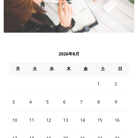
2026年8月
月
火
水
木
金
土
日
1
2
3
4
5
6
7
8
9
10
11
12
13
14
15
16