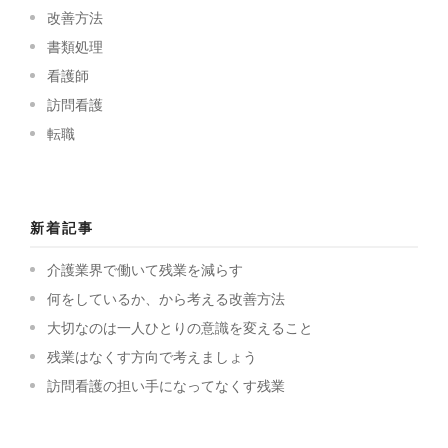
改善方法
書類処理
看護師
訪問看護
転職
新着記事
介護業界で働いて残業を減らす
何をしているか、から考える改善方法
大切なのは一人ひとりの意識を変えること
残業はなくす方向で考えましょう
訪問看護の担い手になってなくす残業